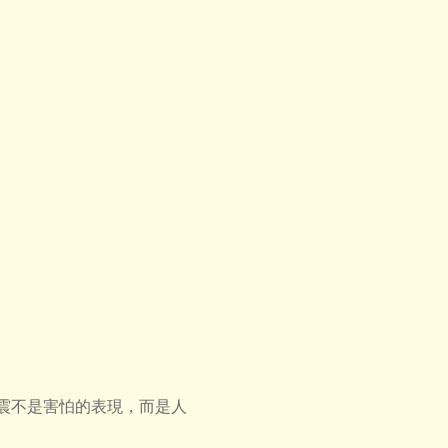
震不是害怕的表現，而是人