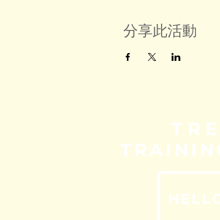
分享此活動
TR
TRAININ
HELL