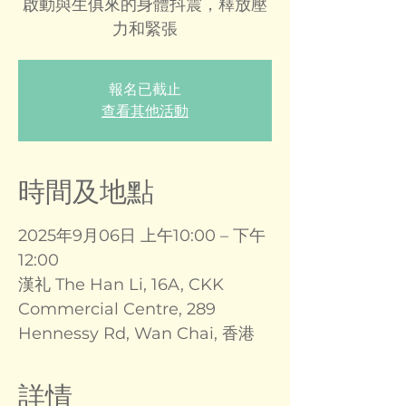
啟動與生俱來的身體抖震，釋放壓
力和緊張
報名已截止
查看其他活動
時間及地點
2025年9月06日 上午10:00 – 下午
12:00
漢礼 The Han Li, 16A, CKK
Commercial Centre, 289
Hennessy Rd, Wan Chai, 香港
詳情