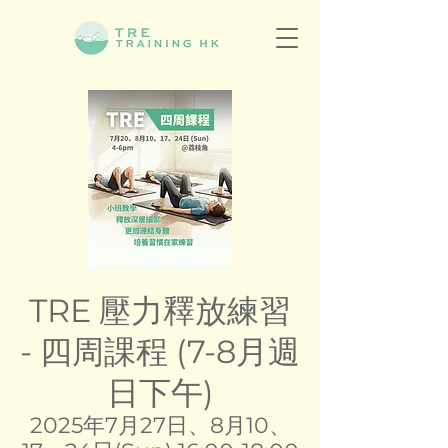
TRE 壓力釋放練習
- 四周課程 (7-8月週
日下午)
2025年7月27日、8月10、