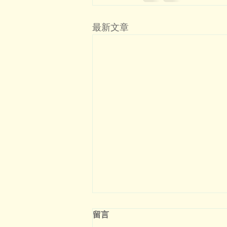
最新文章
留言